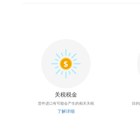
关税税金
货件进口有可能会产生的相关关税
目的
了解详细