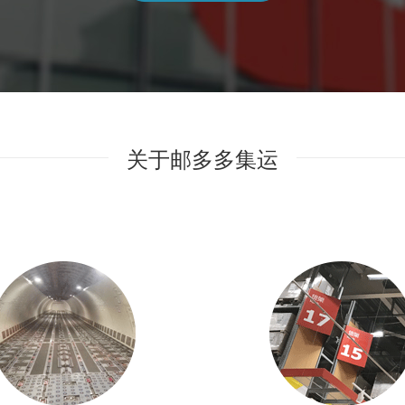
关于邮多多集运