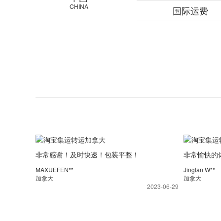
CHINA
国际运费
非常感谢！及时快速！包装平整！
非常愉快的
示，包装完
MAXUEFEN**
Jinglan W**
加拿大
加拿大
2023-06-29