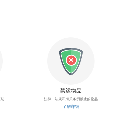
禁运物品
区别
法律、法规和海关条例禁止的物品
了解详细