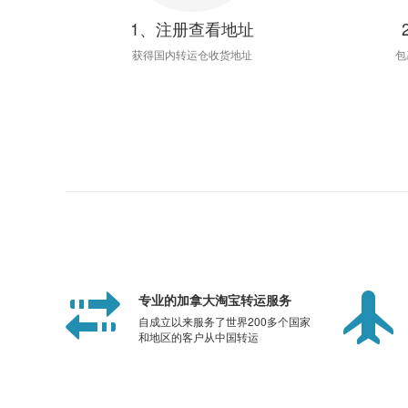
1、注册查看地址
获得国内转运仓收货地址
包
专业的加拿大淘宝转运服务
自成立以来服务了世界200多个国家
和地区的客户从中国转运