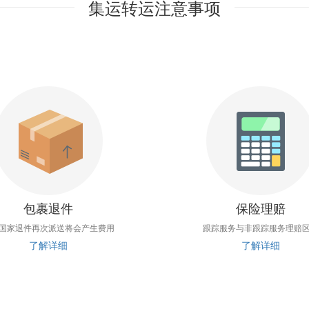
集运转运注意事项
包裹退件
保险理赔
国家退件再次派送将会产生费用
跟踪服务与非跟踪服务理赔
了解详细
了解详细