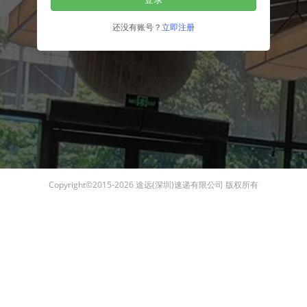
还没有账号？
立即注册
Copyright©2015-2026
途远(深圳)速递有限公司
版权所有