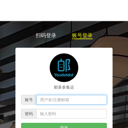
扫码登录
账号登录
邮多多集运
账号
密码