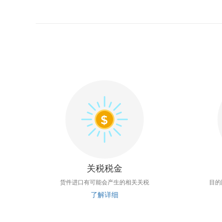
关税税金
货件进口有可能会产生的相关关税
目的
了解详细