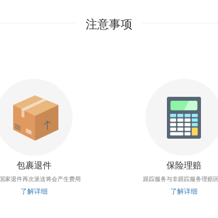
注意事项
包裹退件
保险理赔
国家退件再次派送将会产生费用
跟踪服务与非跟踪服务理赔
了解详细
了解详细