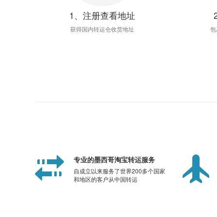
1、注册查看地址
获得国内转运仓收货地址
包
专业的墨西哥淘宝转运服务
自成立以来服务了世界200多个国家
和地区的客户从中国转运