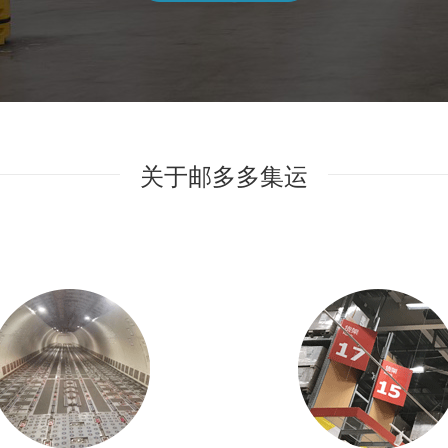
关于邮多多集运