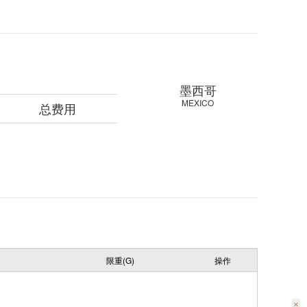
墨西哥
MEXICO
总费用
限重(G)
操作
×