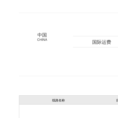
中国
CHINA
国际运费
线路名称