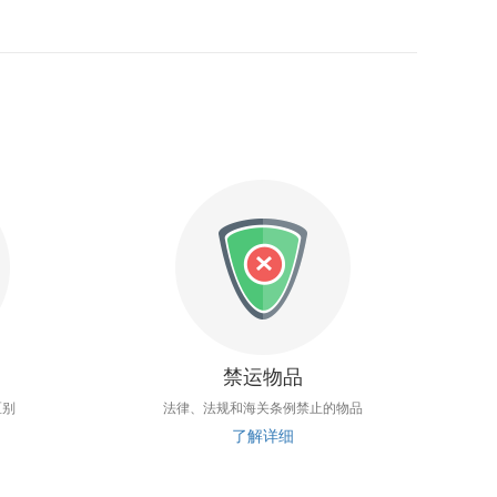
禁运物品
区别
法律、法规和海关条例禁止的物品
了解详细