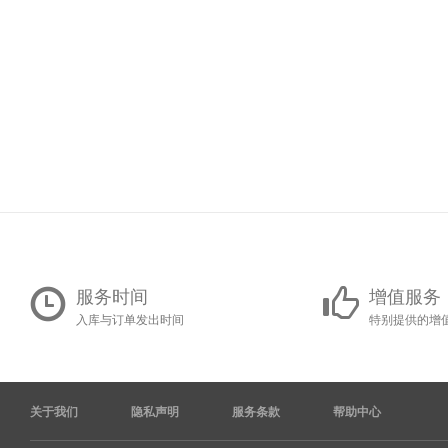
服务时间
增值服务
入库与订单发出时间
特别提供的增
关于我们
隐私声明
服务条款
帮助中心