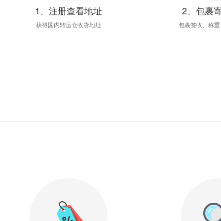
1、注册查看地址
2、包裹
获得国内转运仓收货地址
包裹签收、称重