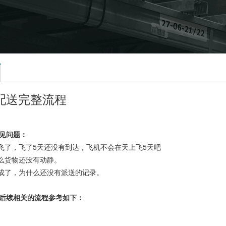
配送完整流程
见问题：
飞了，飞了5天还没有到达，飞机不会在天上飞5天吧
么货物还没有动静。
成了，为什么还没有派送的记录。
后续相关的流程参考如下：