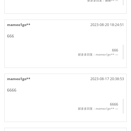
邮多多回复：
幽幽**
mameo1go**
2023-08-20 18:24:51
666
666
邮多多回复：
mameo1go**
mameo1go**
2023-08-17 20:38:53
6666
6666
邮多多回复：
mameo1go**