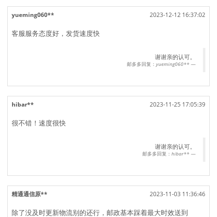
yueming060**
2023-12-12 16:37:02
客服服务态度好，发货速度快
谢谢亲的认可。
邮多多回复：
yueming060**
hibar**
2023-11-25 17:05:39
很不错！速度很快
谢谢亲的认可。
邮多多回复：
hibar**
精通通信原**
2023-11-03 11:36:46
除了没及时更新物流别的还行，邮政基本踩着最大时效送到