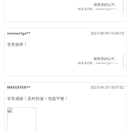
谢谢亲的认可。
邮多多回复：
mameo1go**
mameo1go**
2023-08-09 10:44:18
非常效率！
谢谢亲的认可。
邮多多回复：
mameo1go**
MAXUEFEN**
2023-06-29 18:07:02
非常感谢！及时快速！包装平整！