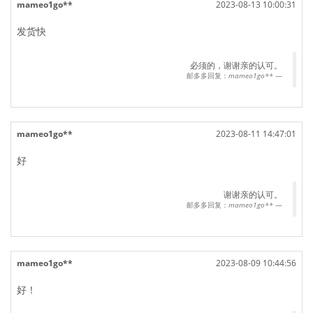
mameo1go**
2023-08-13 10:00:31
发货快
必须的，谢谢亲的认可。
邮多多回复：
mameo1go**
mameo1go**
2023-08-11 14:47:01
好
谢谢亲的认可。
邮多多回复：
mameo1go**
mameo1go**
2023-08-09 10:44:56
好！