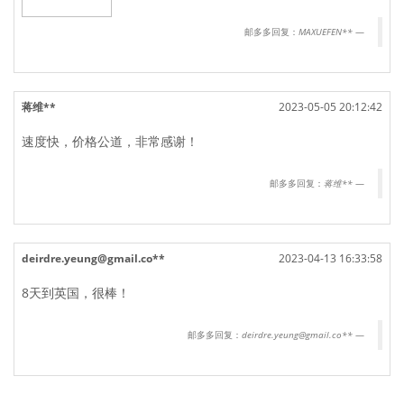
邮多多回复：
MAXUEFEN**
蒋维**
2023-05-05 20:12:42
速度快，价格公道，非常感谢！
邮多多回复：
蒋维**
deirdre.yeung@gmail.co**
2023-04-13 16:33:58
8天到英国，很棒！
邮多多回复：
deirdre.yeung@gmail.co**