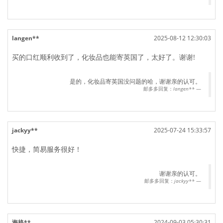
langen**
2025-08-12 12:30:03
买的口红顺利收到了，化妆品也能寄英国了，太好了。谢谢!
是的，化妆品寄英国没问题的哈，谢谢亲的认可。
邮多多回复：
langen**
jackyy**
2025-07-24 15:33:57
快捷，简易服务很好！
谢谢亲的认可。
邮多多回复：
jackyy**
海格**
2024-09-03 05:30:31