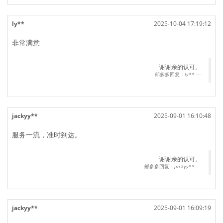
ly**
2025-10-04 17:19:12
非常满意
谢谢亲的认可。
邮多多回复：
ly**
jackyy**
2025-09-01 16:10:48
服务一流，准时到达。
谢谢亲的认可。
邮多多回复：
jackyy**
jackyy**
2025-09-01 16:09:19