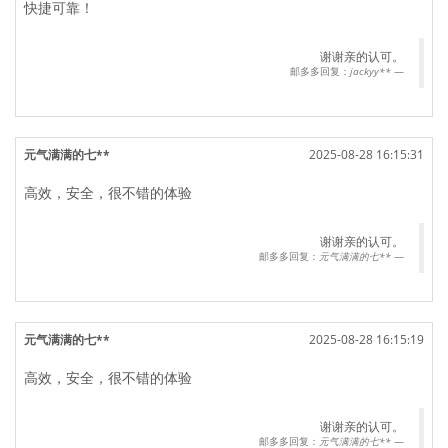
快捷可靠！
谢谢亲的认可。
邮多多回复：
jackyy**
元气满满的七**
2025-08-28 16:15:31
高效，安全，很不错的体验
谢谢亲的认可。
邮多多回复：
元气满满的七**
元气满满的七**
2025-08-28 16:15:19
高效，安全，很不错的体验
谢谢亲的认可。
邮多多回复：
元气满满的七**