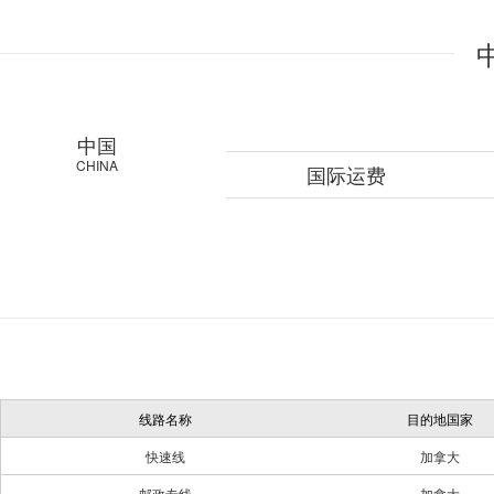
中国
CHINA
国际运费
线路名称
目的地国家
快速线
加拿大
邮政专线
加拿大