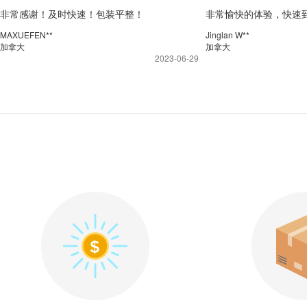
非常感谢！及时快速！包装平整！
非常愉快的体验，快速
示，包装完整。
MAXUEFEN**
Jinglan W**
加拿大
加拿大
2023-06-29