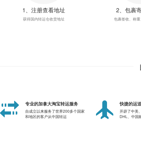
1、注册查看地址
2、包裹
获得国内转运仓收货地址
包裹签收、称重
专业的加拿大淘宝转运服务
快捷的运
自成立以来服务了世界200多个国家
开辟了中美
和地区的客户从中国转运
DHL、中