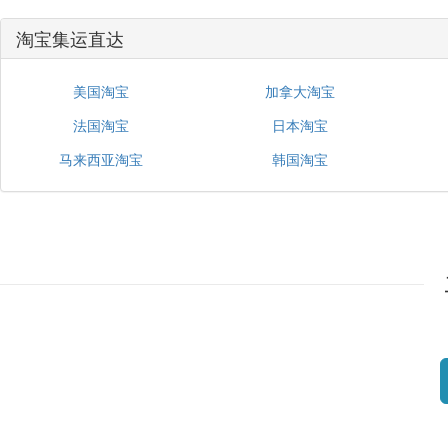
淘宝集运直达
美国淘宝
加拿大淘宝
法国淘宝
日本淘宝
马来西亚淘宝
韩国淘宝