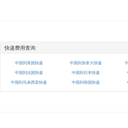
快递费用查询
中国到美国快递
中国到加拿大快递
中国到法国快递
中国到日本快递
中国到马来西亚快递
中国到韩国快递