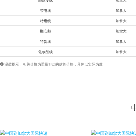
带电线
加拿大
特惠线
加拿大
顺心邮
加拿大
特货线
加拿大
化妆品线
加拿大
温馨提示：相关价格为重量1KG的估算价格，具体以实际为准