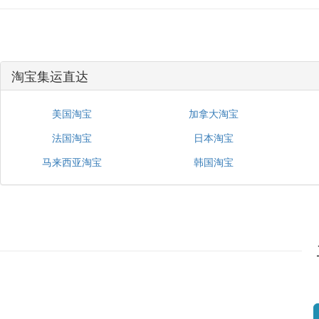
淘宝集运直达
美国淘宝
加拿大淘宝
法国淘宝
日本淘宝
马来西亚淘宝
韩国淘宝