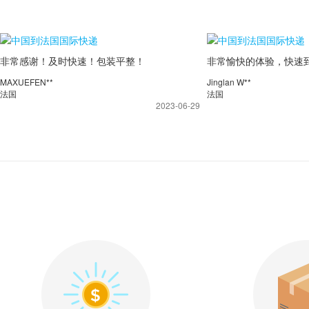
非常感谢！及时快速！包装平整！
非常愉快的体验，快速
示，包装完整。
MAXUEFEN**
Jinglan W**
法国
法国
2023-06-29