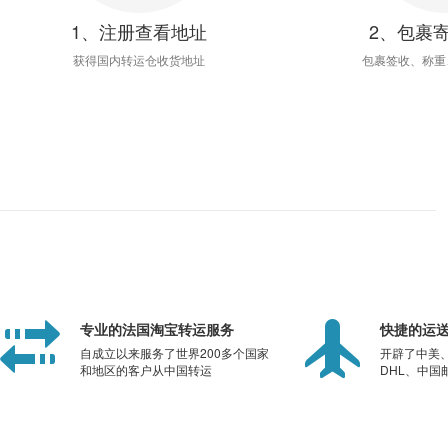
1、注册查看地址
2、包裹
获得国内转运仓收货地址
包裹签收、称重
专业的法国淘宝转运服务
快捷的运
自成立以来服务了世界200多个国家
开辟了中美
和地区的客户从中国转运
DHL、中