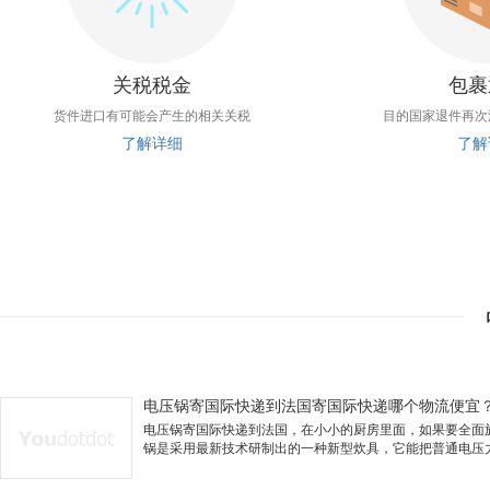
关税税金
包裹
货件进口有可能会产生的相关关税
目的国家退件再次
了解详细
了解
电压锅寄国际快递到法国寄国际快递哪个物流便宜
电压锅寄国际快递到法国，在小小的厨房里面，如果要全面
锅是采用最新技术研制出的一种新型炊具，它能把普通电压力