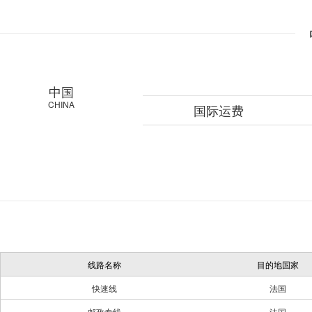
中国
CHINA
国际运费
线路名称
目的地国家
快速线
法国
邮政专线
法国