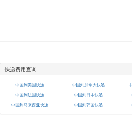
快递费用查询
中国到美国快递
中国到加拿大快递
中国到法国快递
中国到日本快递
中国到马来西亚快递
中国到韩国快递