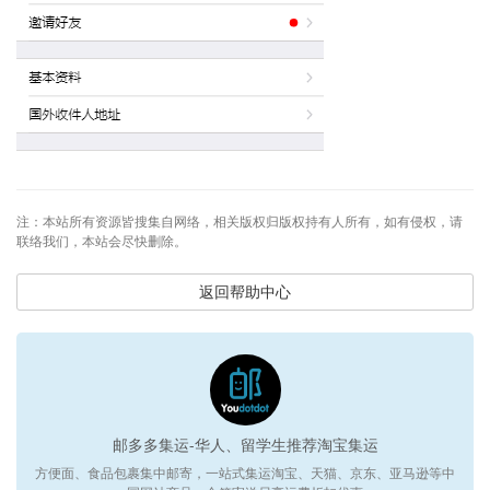
注：本站所有资源皆搜集自网络，相关版权归版权持有人所有，如有侵权，请
联络我们，本站会尽快删除。
返回帮助中心
邮多多集运-华人、留学生推荐淘宝集运
方便面、食品包裹集中邮寄，一站式集运淘宝、天猫、京东、亚马逊等中