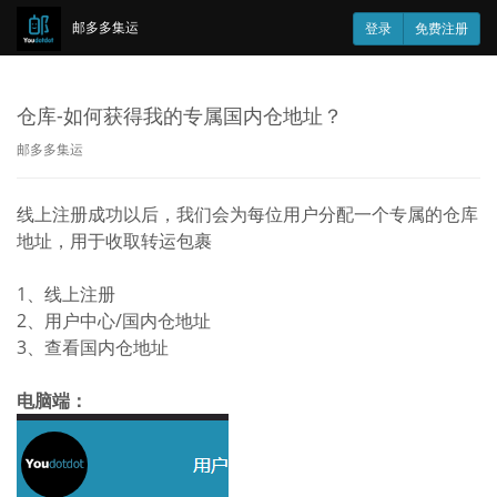
邮多多集运
登录
免费注册
仓库-如何获得我的专属国内仓地址？
邮多多集运
线上注册成功以后，我们会为每位用户分配一个专属的仓库
地址，用于收取转运包裹
1、线上注册
2、用户中心/国内仓地址
3、查看国内仓地址
电脑端：