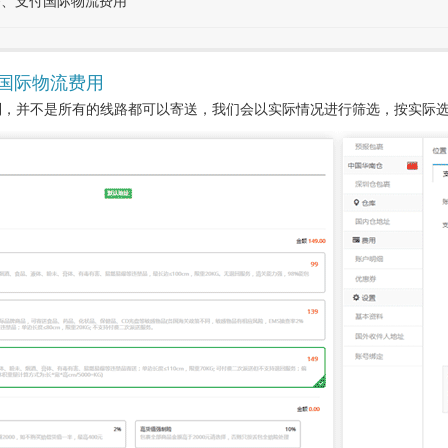
务、支付国际物流费用
国际物流费用
制，并不是所有的线路都可以寄送，我们会以实际情况进行筛选，按实际