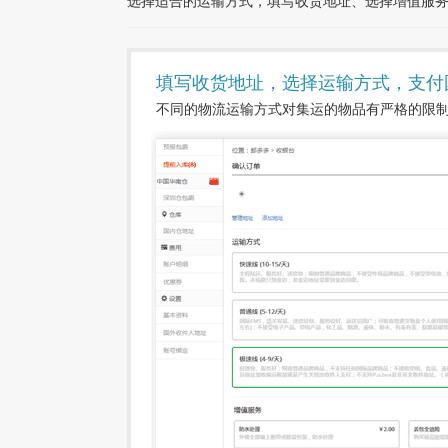
选择适合的运输方式，填写收货地址、选择增值服
填写收货地址，选择运输方式，支付
不同的物流运输方式对集运的物品有严格的限