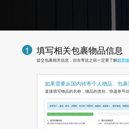
1
填写相关包裹物品信息
提交包裹相关信息，但在寄送之前一定要了解
邮寄
如果需要从国内转寄个人物品、包裹
直接填写物品的名称，物品的类别，快递单号