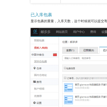
已入库包裹
显示包裹的重量，入库天数，这个时候就可以提交寄