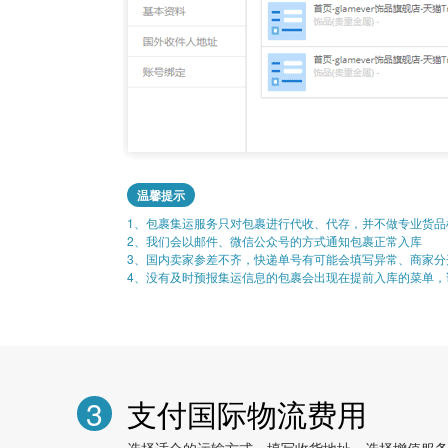
温馨提示
1、包裹集运服务只对包裹进行代收、代存，并不做专业货品
2、我们会以邮件、微信公众号的方式通知包裹正常入库
3、国内卖家参差不齐，快递单号有可能会填写异常、商家分
4、没有及时预报集运信息的包裹会出现在提前入库的菜单，
3
支付国际物流费用