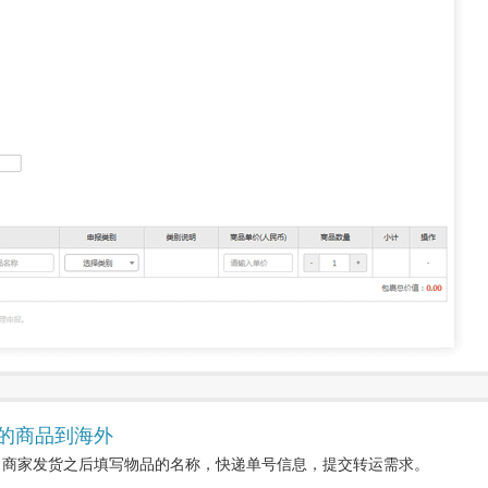
的商品到海外
。商家发货之后填写物品的名称，快递单号信息，提交转运需求。