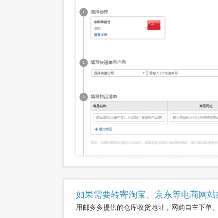
如果需要转寄淘宝、京东等电商网站
用邮多多提供的仓库收货地址，网购自主下单