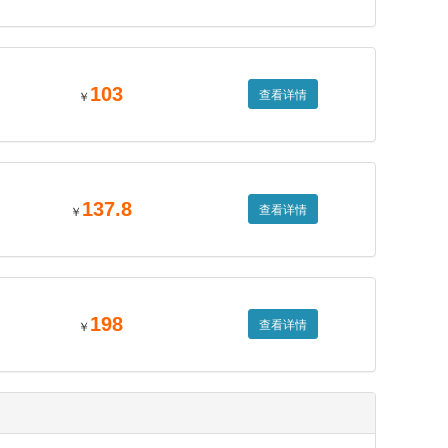
103
查看详情
￥
137.8
查看详情
￥
198
查看详情
￥