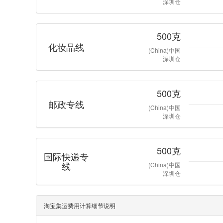
深圳仓
500克
化妆品线
(China)中国
深圳仓
500克
邮政专线
(China)中国
深圳仓
500克
国际快递专
线
(China)中国
深圳仓
淘宝集运费用计算细节说明