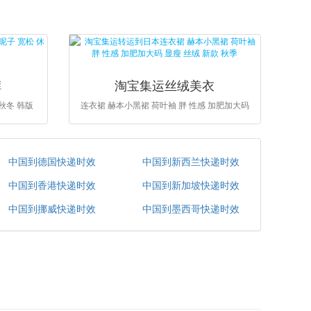
裤
淘宝集运丝绒美衣
 秋冬 韩版
连衣裙 赫本小黑裙 荷叶袖 胖 性感 加肥加大码
中国到德国快递时效
中国到新西兰快递时效
中国到香港快递时效
中国到新加坡快递时效
中国到挪威快递时效
中国到墨西哥快递时效