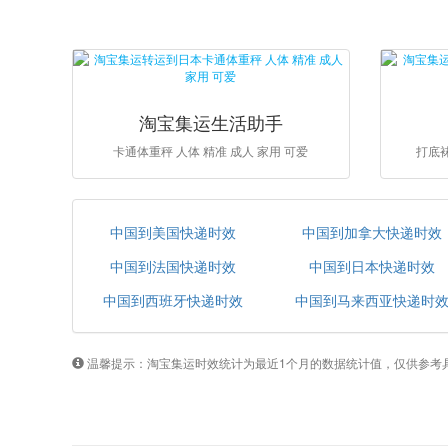
淘宝集运生活助手
卡通体重秤 人体 精准 成人 家用 可爱
打底袜
中国到美国快递时效
中国到加拿大快递时效
中国到法国快递时效
中国到日本快递时效
中国到西班牙快递时效
中国到马来西亚快递时
温馨提示：淘宝集运时效统计为最近1个月的数据统计值，仅供参考