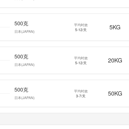
500克
平均时效
5KG
5-12/天
日本(JAPAN)
500克
平均时效
20KG
5-12/天
日本(JAPAN)
500克
平均时效
50KG
3-7/天
日本(JAPAN)